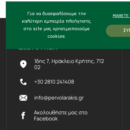
Για να διασφαλίσουμε την
ΜΆΘΕΤΕ 
καλύτερη εμπειρία πλοήγησης,
στο site μας χρησιμοποιούμε
ΣΥ
cookies.
ΔΙΕΥΘΥΝΣΗ
Ίδης 7, Ηράκλειο Kρήτης,
712
02
+30 2810 241408
info@pervolarakis.gr
Ακολουθήστε μας στο
Facebook