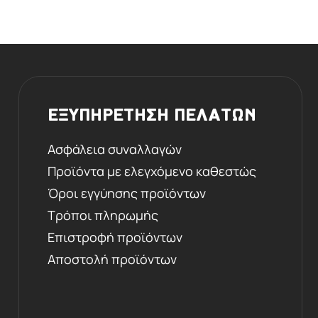
ΕΞΥΠΗΡΕΤΗΣΗ ΠΕΛΑΤΩΝ
Ασφάλεια συναλλαγών
Προϊόντα με ελεγχόμενο καθεστώς
Όροι εγγύησης προϊόντων
Τρόποι πληρωμής
Επιστροφή προϊόντων
Αποστολή προϊόντων