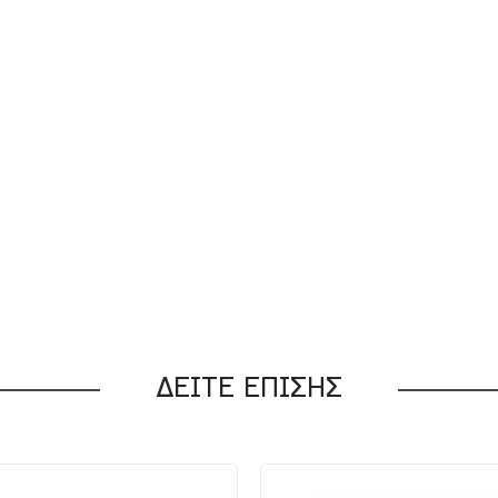
ΔΕΙΤΕ ΕΠΙΣΗΣ