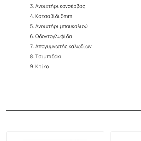
Ανοιχτήρι κονσέρβας
Κατσαβίδι 5mm
Ανοιχτήρι μπουκαλιού
Οδοντογλυφίδα
Απογυμνωτής καλωδίων
Τσιμπιδάκι
Κρίκο