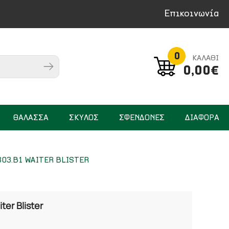
Επικοινωνία
0
ΚΑΛΑΘΙ
0,00€
ΘΑΛΑΣΣΑ
ΣΚΥΛΟΣ
ΣΦΕΝΔΟΝΕΣ
ΔΙΑΦΟΡΑ
303.B1 WAITER BLISTER
ter Blister