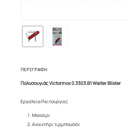
ΠΕΡΙΓΡΑΦΗ
Πολυσουγιάς Victorinox 0.3303.B1 Waiter Blister​
Εργαλεία/Λειτουργίες
Μαχαίρι
Ανοιχτήρι τιρμπουσόν