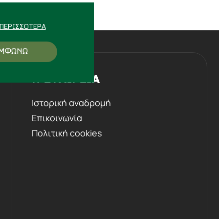
ΠΕΡΙΣΣΌΤΕΡΑ
ΜΦΩΝΩ
Η ΕΤΑΙΡΕΙΑ
Ιστορική αναδρομή
Επικοινωνία
Πολιτική cookies