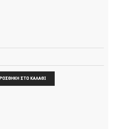
ΡΟΣΘΗΚΗ ΣΤΟ ΚΑΛΑΘΙ